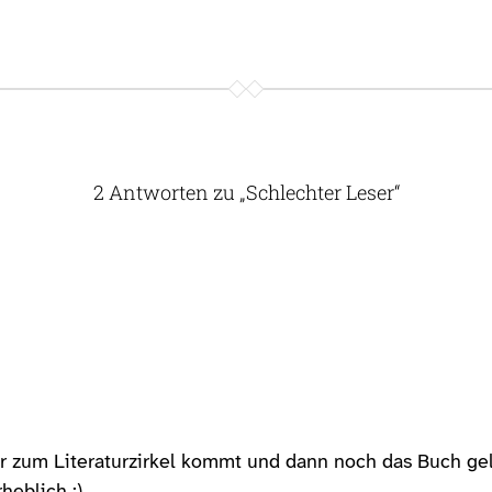
2 Antworten zu „Schlechter Leser“
er zum Literaturzirkel kommt und dann noch das Buch ge