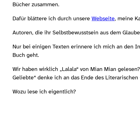
Bücher zusammen.
Dafür blättere ich durch unsere
Webseite
, meine Ka
Autoren, die ihr Selbstbewusstsein aus dem Glauben
Nur bei einigen Texten erinnere ich mich an den I
Buch geht.
Wir haben wirklich „Lalala“ von Mian Mian gelesen
Geliebte“ denke ich an das Ende des Literarischen 
Wozu lese ich eigentlich?