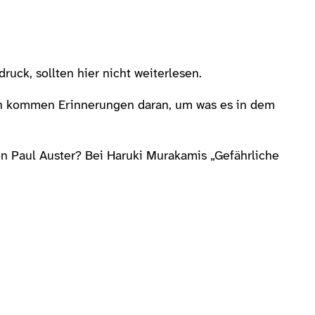
uck, sollten hier nicht weiterlesen.
igen kommen Erinnerungen daran, um was es in dem
n Paul Auster? Bei Haruki Murakamis „Gefährliche