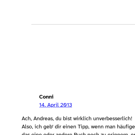
Conni
14. April 2013
Ach, Andreas, du bist wirklich unverbesserlich!
Also, ich geb‘ dir einen Tipp, wenn man häufig