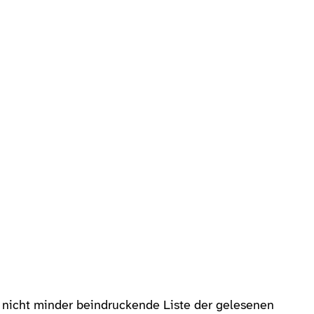
e nicht minder beindruckende Liste der gelesenen