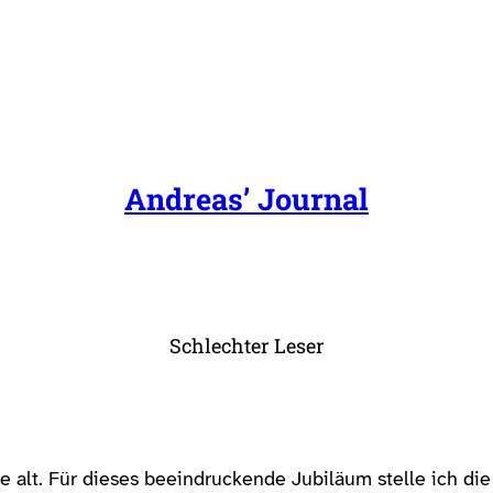
Andreas’ Journal
Schlechter Leser
e alt. Für dieses beeindruckende Jubiläum stelle ich di