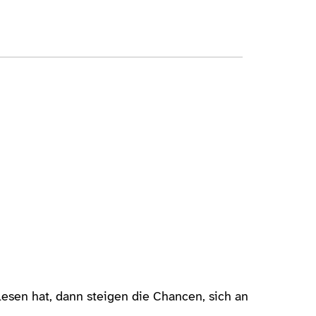
lesen hat, dann steigen die Chancen, sich an