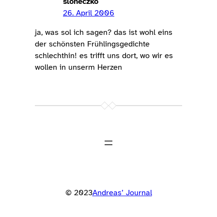
sloneczko
26. April 2006
ja, was sol ich sagen? das ist wohl eins
der schönsten Frühlingsgedichte
schlechthin! es trifft uns dort, wo wir es
wollen in unserm Herzen
© 2023
Andreas’ Journal