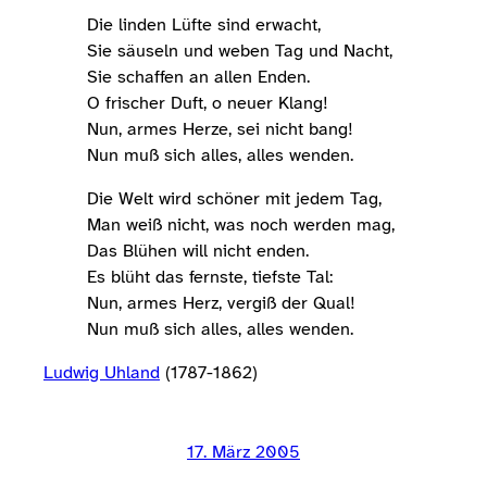
Die linden Lüfte sind erwacht,
Sie säuseln und weben Tag und Nacht,
Sie schaffen an allen Enden.
O frischer Duft, o neuer Klang!
Nun, armes Herze, sei nicht bang!
Nun muß sich alles, alles wenden.
Die Welt wird schöner mit jedem Tag,
Man weiß nicht, was noch werden mag,
Das Blühen will nicht enden.
Es blüht das fernste, tiefste Tal:
Nun, armes Herz, vergiß der Qual!
Nun muß sich alles, alles wenden.
Ludwig Uhland
(1787-1862)
17. März 2005