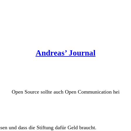
Andreas’ Journal
Open Source sollte auch Open Communication hei
ssen und dass die Stiftung dafür Geld braucht.