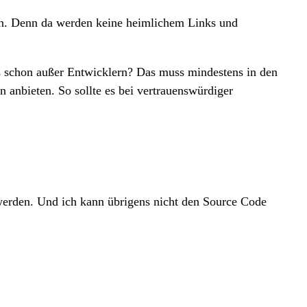
ben. Denn da werden keine heimlichem Links und
s schon außer Entwicklern? Das muss mindestens in den
anbieten. So sollte es bei vertrauenswürdiger
 werden. Und ich kann übrigens nicht den Source Code